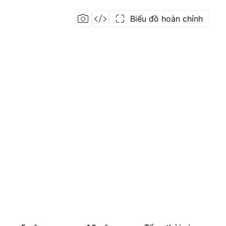
Biểu đồ hoàn chỉnh