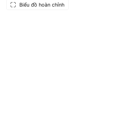
Biểu đồ hoàn chỉnh