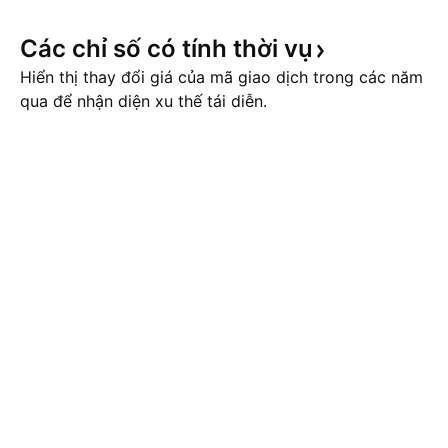
Các chỉ số có tính thời
vụ
Hiển thị thay đổi giá của mã giao dịch trong các năm
qua để nhận diện xu thế tái diễn.