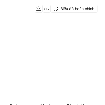
Biểu đồ hoàn chỉnh