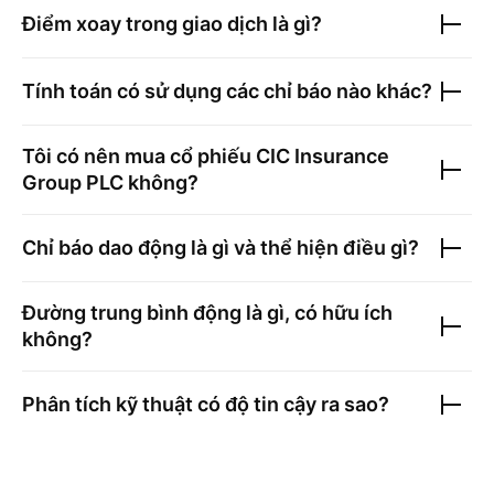
Điểm xoay trong giao dịch là gì?
Tính toán có sử dụng các chỉ báo nào khác?
Tôi có nên mua cổ phiếu
CIC Insurance
Group PLC
không?
Chỉ báo dao động là gì và thể hiện điều gì?
Đường trung bình động là gì, có hữu ích
không?
Phân tích kỹ thuật có độ tin cậy ra sao?