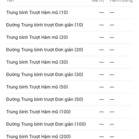
Trung bình Trượt Hàm mũ (10)
—
—
Đường Trung bình trượt Đơn giản (10)
—
—
Trung bình Trượt Hàm mũ (20)
—
—
Đường Trung bình trượt Đơn giản (20)
—
—
Trung bình Trượt Hàm mũ (30)
—
—
Đường Trung bình trượt Đơn giản (30)
—
—
Trung bình Trượt Hàm mũ (50)
—
—
Đường Trung bình trượt Đơn giản (50)
—
—
Trung bình Trượt Hàm mũ (100)
—
—
Đường Trung bình trượt Đơn giản (100)
—
—
Trung bình Trượt Hàm mũ (200)
—
—