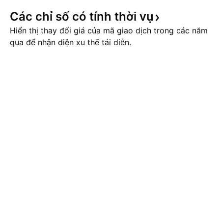
Các chỉ số có tính thời
vụ
Hiển thị thay đổi giá của mã giao dịch trong các năm
qua để nhận diện xu thế tái diễn.