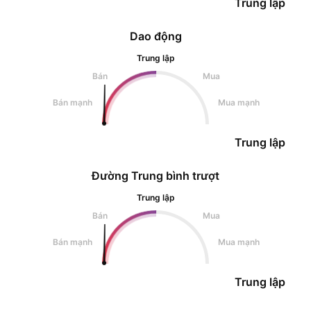
Trung lập
Dao động
Trung lập
Bán
Mua
Bán mạnh
Mua mạnh
Trung lập
Đường Trung bình trượt
Trung lập
Bán
Mua
Bán mạnh
Mua mạnh
Trung lập