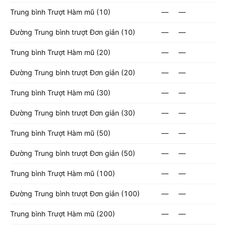
Trung bình Trượt Hàm mũ (10)
—
—
Đường Trung bình trượt Đơn giản (10)
—
—
Trung bình Trượt Hàm mũ (20)
—
—
Đường Trung bình trượt Đơn giản (20)
—
—
Trung bình Trượt Hàm mũ (30)
—
—
Đường Trung bình trượt Đơn giản (30)
—
—
Trung bình Trượt Hàm mũ (50)
—
—
Đường Trung bình trượt Đơn giản (50)
—
—
Trung bình Trượt Hàm mũ (100)
—
—
Đường Trung bình trượt Đơn giản (100)
—
—
Trung bình Trượt Hàm mũ (200)
—
—