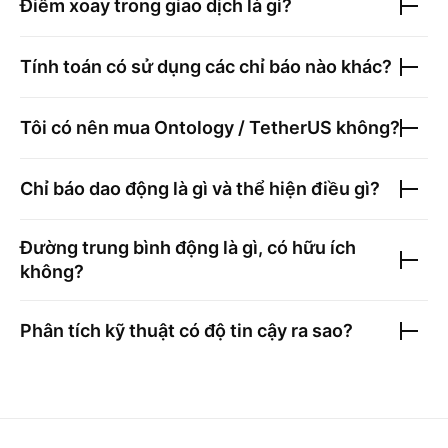
Điểm xoay trong giao dịch là gì?
Tính toán có sử dụng các chỉ báo nào khác?
Tôi có nên mua
Ontology / TetherUS
không?
Chỉ báo dao động là gì và thể hiện điều gì?
Đường trung bình động là gì, có hữu ích
không?
Phân tích kỹ thuật có độ tin cậy ra sao?