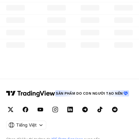
SẢN PHẨM DO CON NGƯỜI TẠO NÊN
Tiếng Việt