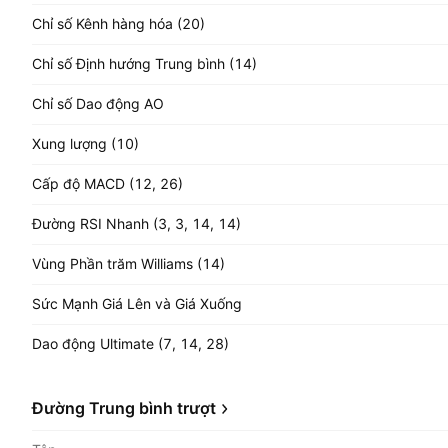
Chỉ số Kênh hàng hóa (20)
Chỉ số Định hướng Trung bình (14)
Chỉ số Dao động AO
Xung lượng (10)
Cấp độ MACD (12, 26)
Đường RSI Nhanh (3, 3, 14, 14)
Vùng Phần trăm Williams (14)
Sức Mạnh Giá Lên và Giá Xuống
Dao động Ultimate (7, 14, 28)
Đường Trung bình trượt