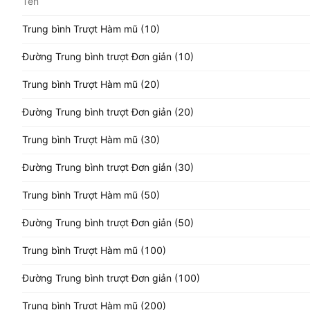
Tên
Trung bình Trượt Hàm mũ (10)
Đường Trung bình trượt Đơn giản (10)
Trung bình Trượt Hàm mũ (20)
Đường Trung bình trượt Đơn giản (20)
Trung bình Trượt Hàm mũ (30)
Đường Trung bình trượt Đơn giản (30)
Trung bình Trượt Hàm mũ (50)
Đường Trung bình trượt Đơn giản (50)
Trung bình Trượt Hàm mũ (100)
Đường Trung bình trượt Đơn giản (100)
Trung bình Trượt Hàm mũ (200)