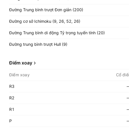
Đường Trung bình trượt Đơn giản (200)
Đường cơ sở Ichimoku (9, 26, 52, 26)
Đường Trung bình di động Tỷ trọng tuyến tính (20)
Đường trung bình trượt Hull (9)
Điểm xoay
Điểm xoay
Cổ điể
R3
R2
R1
P