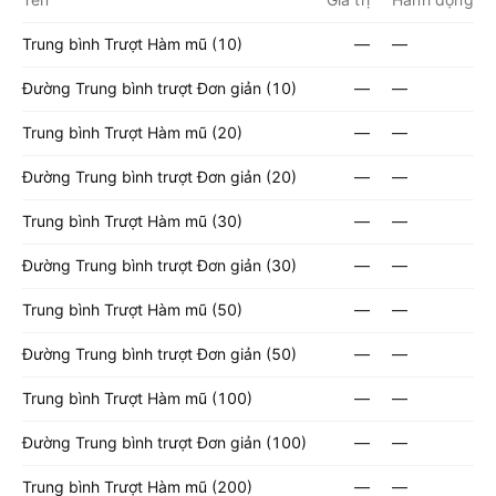
Trung bình Trượt Hàm mũ (10)
—
—
Đường Trung bình trượt Đơn giản (10)
—
—
Trung bình Trượt Hàm mũ (20)
—
—
Đường Trung bình trượt Đơn giản (20)
—
—
Trung bình Trượt Hàm mũ (30)
—
—
Đường Trung bình trượt Đơn giản (30)
—
—
Trung bình Trượt Hàm mũ (50)
—
—
Đường Trung bình trượt Đơn giản (50)
—
—
Trung bình Trượt Hàm mũ (100)
—
—
Đường Trung bình trượt Đơn giản (100)
—
—
Trung bình Trượt Hàm mũ (200)
—
—