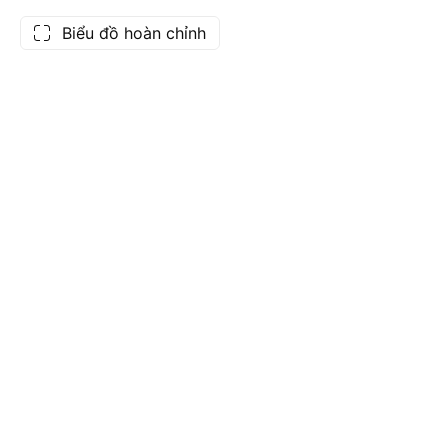
Biểu đồ hoàn chỉnh