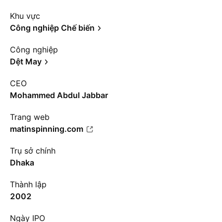
Khu vực
Công nghiệp Chế biến
Công nghiệp
Dệt May
CEO
Mohammed Abdul Jabbar
Trang web
matinspinning.com
Trụ sở chính
Dhaka
Thành lập
2002
Ngày IPO