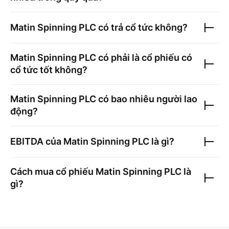
Matin Spinning PLC
có trả cổ tức không?
Matin Spinning PLC
có phải là cổ phiếu có
cổ tức tốt không?
Matin Spinning PLC
có bao nhiêu người lao
động?
EBITDA của
Matin Spinning PLC
là gì?
Cách mua cổ phiếu
Matin Spinning PLC
là
gì?