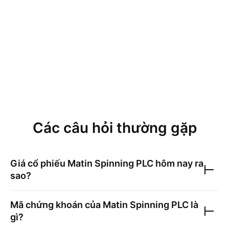
Các câu hỏi thường gặp
Giá cổ phiếu
Matin Spinning PLC
hôm nay ra
sao?
Mã chứng khoán của
Matin Spinning PLC
là
gì?