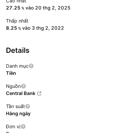
Cao nhất
27.25
vào 20 thg 2, 2025
%
Thấp nhất
8.25
vào 3 thg 2, 2022
%
Details
Danh mục
Tiền
Nguồn
Central Bank
Tần suất
Hàng ngày
Đơn vị