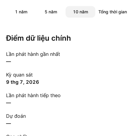
1 năm
5 năm
10 năm
Tổng thời gian
Điểm dữ liệu chính
Lần phát hành gần nhất
—
Kỳ quan sát
9 thg 7, 2026
Lần phát hành tiếp theo
—
Dự đoán
—