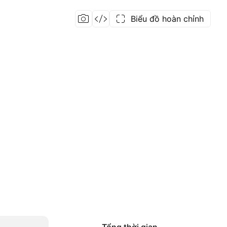
Biểu đồ hoàn chỉnh