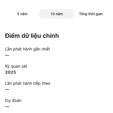
5 năm
10 năm
Tổng thời gian
Điểm dữ liệu chính
Lần phát hành gần nhất
—
Kỳ quan sát
2025
Lần phát hành tiếp theo
—
Dự đoán
—