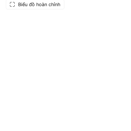
Biểu đồ hoàn chỉnh