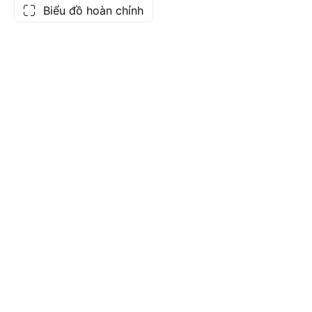
Biểu đồ hoàn chỉnh