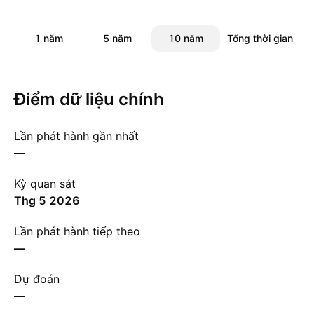
1 năm
5 năm
10 năm
Tổng thời gian
Điểm dữ liệu chính
Lần phát hành gần nhất
—
Kỳ quan sát
thg 5 2026
Lần phát hành tiếp theo
—
Dự đoán
—