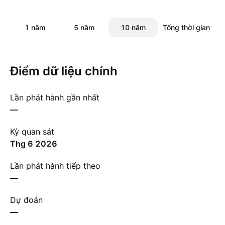
1 năm
5 năm
10 năm
Tổng thời gian
Điểm dữ liệu chính
Lần phát hành gần nhất
—
Kỳ quan sát
thg 6 2026
Lần phát hành tiếp theo
—
Dự đoán
—