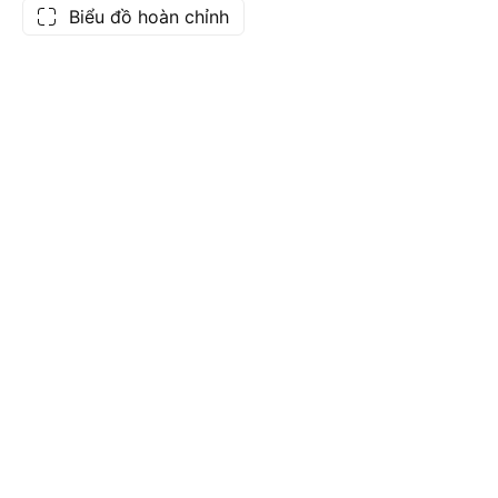
Biểu đồ hoàn chỉnh