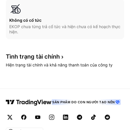
Không có cổ tức
EKOP chưa từng trả cổ tức và hiện chưa có kế hoạch thực
hiện.
Tình trạng tài
chính
Hiện trạng tài chính và khả năng thanh toán của công ty
SẢN PHẨM DO CON NGƯỜI TẠO NÊN