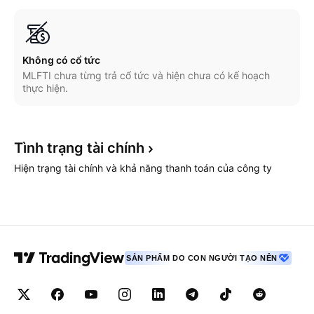
Không có cổ tức
MLFTI chưa từng trả cổ tức và hiện chưa có kế hoạch
thực hiện.
Tình trạng tài
chính
Hiện trạng tài chính và khả năng thanh toán của công ty
SẢN PHẨM DO CON NGƯỜI TẠO NÊN