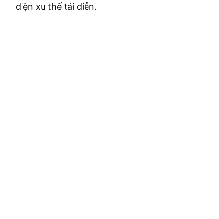
diện xu thế tái diễn.