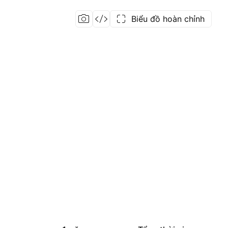
Biểu đồ hoàn chỉnh