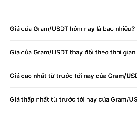
Giá của
Gram/USDT
hôm nay là bao nhiêu?
Giá của
Gram/USDT
thay đổi theo thời gian
Giá cao nhất từ trước tới nay của
Gram/US
Giá thấp nhất từ trước tới nay của
Gram/U