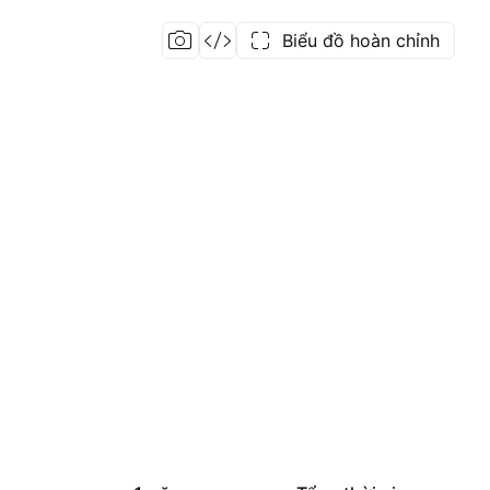
Biểu đồ hoàn chỉnh