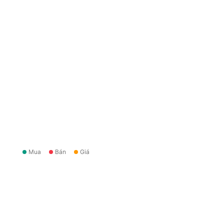
Mua
Bán
Giá