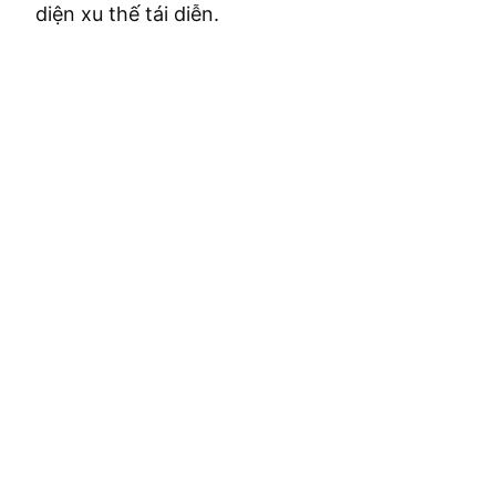
diện xu thế tái diễn.