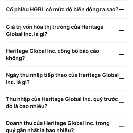
Cổ phiếu
HGBL
có mức độ biến động ra sao?
Giá trị vốn hóa thị trường của
Heritage
Global Inc.
là gì?
Heritage Global Inc.
công bố báo cáo
không?
Ngày thu nhập tiếp theo của
Heritage Global
Inc.
là gì?
Thu nhập của
Heritage Global Inc.
quý trước
đó là bao nhiêu?
Doanh thu của
Heritage Global Inc.
trong
quý gần nhất là bao nhiêu?