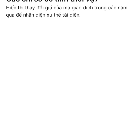
Hiển thị thay đổi giá của mã giao dịch trong các năm
qua để nhận diện xu thế tái diễn.