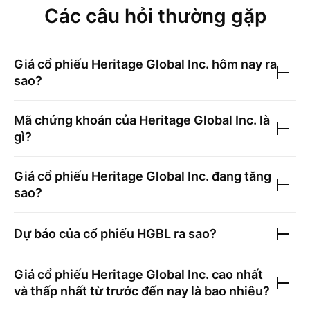
Các câu hỏi thường gặp
Giá cổ phiếu
Heritage Global Inc.
hôm nay ra
sao?
Mã chứng khoán của
Heritage Global Inc.
là
gì?
Giá cổ phiếu
Heritage Global Inc.
đang tăng
sao?
Dự báo của cổ phiếu
HGBL
ra sao?
Giá cổ phiếu
Heritage Global Inc.
cao nhất
và thấp nhất từ trước đến nay là bao nhiêu?