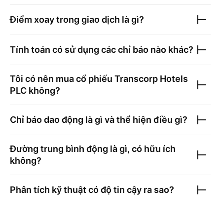
Điểm xoay trong giao dịch là gì?
Tính toán có sử dụng các chỉ báo nào khác?
Tôi có nên mua cổ phiếu
Transcorp Hotels
PLC
không?
Chỉ báo dao động là gì và thể hiện điều gì?
Đường trung bình động là gì, có hữu ích
không?
Phân tích kỹ thuật có độ tin cậy ra sao?