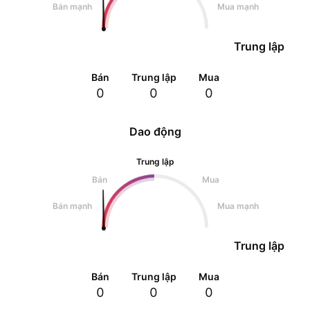
Bán mạnh
Mua mạnh
Trung lập
Bán
Trung lập
Mua
0
0
0
Dao động
Trung lập
Bán
Mua
Bán mạnh
Mua mạnh
Trung lập
Bán
Trung lập
Mua
0
0
0