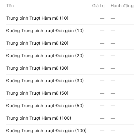
Tên
Giá trị
Hành động
Trung bình Trượt Hàm mũ (10)
—
—
Đường Trung bình trượt Đơn giản (10)
—
—
Trung bình Trượt Hàm mũ (20)
—
—
Đường Trung bình trượt Đơn giản (20)
—
—
Trung bình Trượt Hàm mũ (30)
—
—
Đường Trung bình trượt Đơn giản (30)
—
—
Trung bình Trượt Hàm mũ (50)
—
—
Đường Trung bình trượt Đơn giản (50)
—
—
Trung bình Trượt Hàm mũ (100)
—
—
Đường Trung bình trượt Đơn giản (100)
—
—