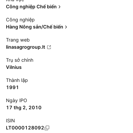
Công nghiệp Chế biến
Công nghiệp
Hàng Nông sản/Chế biến
Trang web
linasagrogroup.lt
Trụ sở chính
Vilnius
Thành lập
1991
Ngày IPO
17 thg 2, 2010
ISIN
LT0000128092