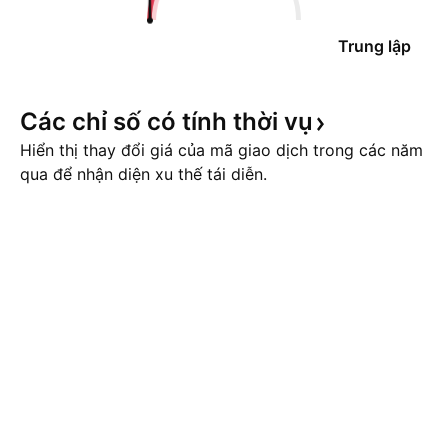
Trung lập
Các chỉ số có tính thời
vụ
Hiển thị thay đổi giá của mã giao dịch trong các năm
qua để nhận diện xu thế tái diễn.