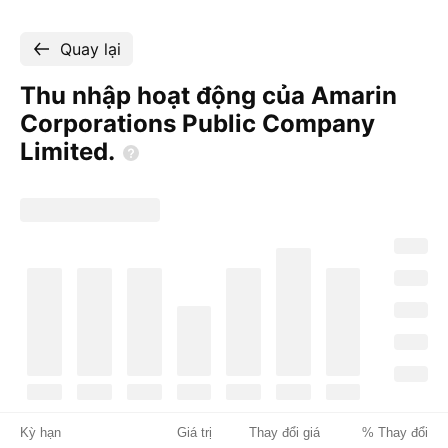
Quay lại
Thu nhập hoạt động của Amarin
Corporations Public Company
Limited.
Kỳ hạn
Giá trị
Thay đổi giá
% Thay đổi