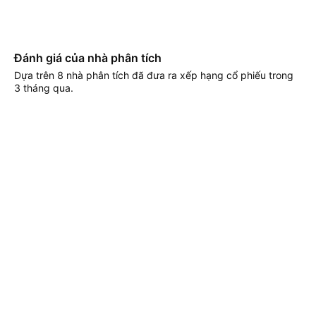
Đánh giá của nhà phân tích
Dựa trên 8 nhà phân tích đã đưa ra xếp hạng cổ phiếu trong
3 tháng qua.