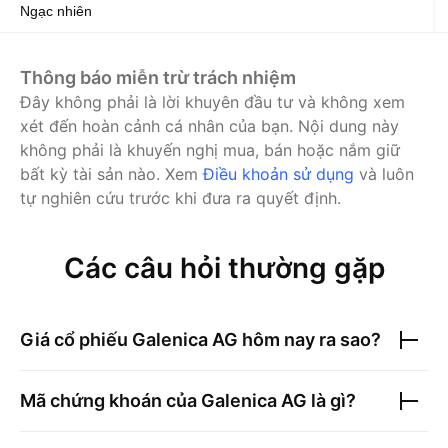
Ngạc nhiên
Thông báo miễn trừ trách nhiệm
Đây không phải là lời khuyên đầu tư và không xem
xét đến hoàn cảnh cá nhân của bạn. Nội dung này
không phải là khuyến nghị mua, bán hoặc nắm giữ
bất kỳ tài sản nào.
Xem
Điều khoản sử dụng
và luôn
tự nghiên cứu trước khi đưa ra quyết định.
Các câu hỏi thường gặp
Giá cổ phiếu
Galenica AG
hôm nay ra sao?
Mã chứng khoán của
Galenica AG
là gì?