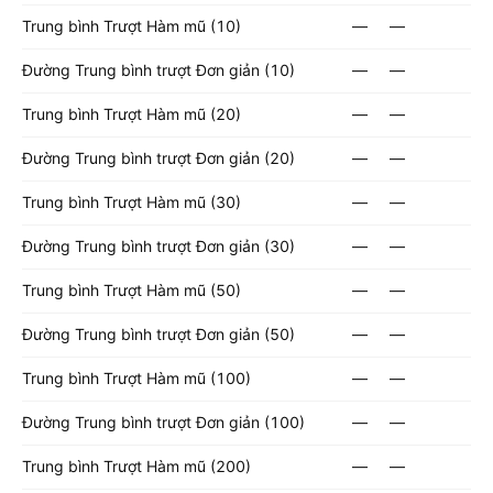
Trung bình Trượt Hàm mũ (10)
—
—
Đường Trung bình trượt Đơn giản (10)
—
—
Trung bình Trượt Hàm mũ (20)
—
—
Đường Trung bình trượt Đơn giản (20)
—
—
Trung bình Trượt Hàm mũ (30)
—
—
Đường Trung bình trượt Đơn giản (30)
—
—
Trung bình Trượt Hàm mũ (50)
—
—
Đường Trung bình trượt Đơn giản (50)
—
—
Trung bình Trượt Hàm mũ (100)
—
—
Đường Trung bình trượt Đơn giản (100)
—
—
Trung bình Trượt Hàm mũ (200)
—
—