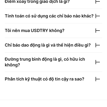
Điểm xoay trong giao dịch là gì?
Tính toán có sử dụng các chỉ báo nào khác?
Tôi nên mua
USDTRY
không?
Chỉ báo dao động là gì và thể hiện điều gì?
Đường trung bình động là gì, có hữu ích
không?
Phân tích kỹ thuật có độ tin cậy ra sao?