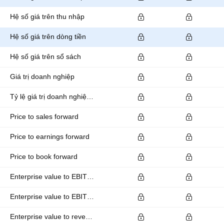
Hệ số giá trên thu nhập
Hệ số giá trên dòng tiền
Hệ số giá trên sổ sách
Giá trị doanh nghiệp
Tỷ lệ giá trị doanh nghiệp trên EBITDA
Price to sales forward
Price to earnings forward
Price to book forward
Enterprise value to EBITDA forward
Enterprise value to EBIT forward
Enterprise value to revenue forward