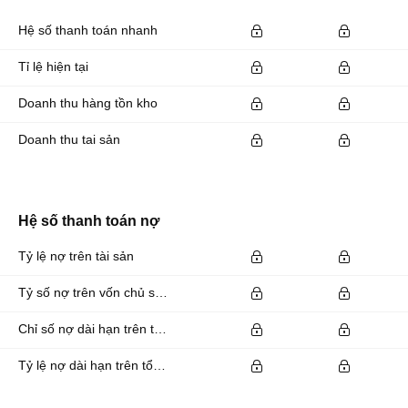
Hệ số thanh toán nhanh
Tỉ lệ hiện tại
Doanh thu hàng tồn kho
Doanh thu tai sản
Hệ số thanh toán nợ
Tỷ lệ nợ trên tài sản
Tỷ số nợ trên vốn chủ sở hữu
Chỉ số nợ dài hạn trên tổng tài sản
Tỷ lệ nợ dài hạn trên tổng tài sản