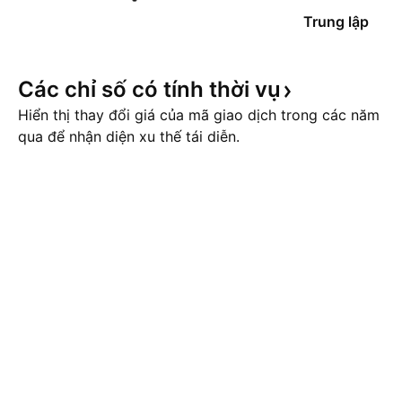
Trung lập
Các chỉ số có tính thời
vụ
Hiển thị thay đổi giá của mã giao dịch trong các năm
qua để nhận diện xu thế tái diễn.