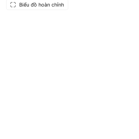
Biểu đồ hoàn chỉnh