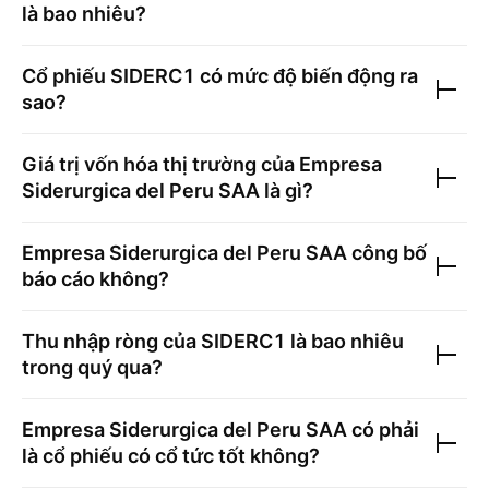
là bao nhiêu?
Cổ phiếu
SIDERC1
có mức độ biến động ra
sao?
Giá trị vốn hóa thị trường của
Empresa
Siderurgica del Peru SAA
là gì?
Empresa Siderurgica del Peru SAA
công bố
báo cáo không?
Thu nhập ròng của
SIDERC1
là bao nhiêu
trong quý qua?
Empresa Siderurgica del Peru SAA
có phải
là cổ phiếu có cổ tức tốt không?