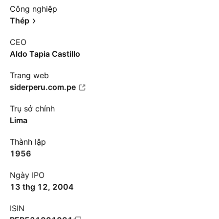
Công nghiệp
Thép
CEO
Aldo Tapia Castillo
Trang web
siderperu.com.pe
Trụ sở chính
Lima
Thành lập
1956
Ngày IPO
13 thg 12, 2004
ISIN