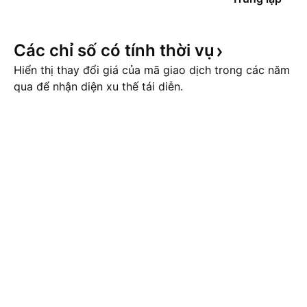
Các chỉ số có tính thời
vụ
Hiển thị thay đổi giá của mã giao dịch trong các năm
qua để nhận diện xu thế tái diễn.