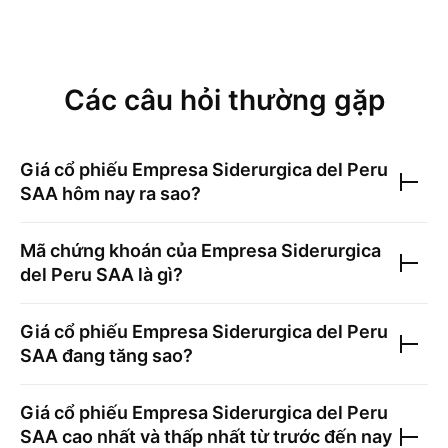
Các câu hỏi thường gặp
Giá cổ phiếu
Empresa Siderurgica del Peru
SAA
hôm nay ra sao?
Mã chứng khoán của
Empresa Siderurgica
del Peru SAA
là gì?
Giá cổ phiếu
Empresa Siderurgica del Peru
SAA
đang tăng sao?
Giá cổ phiếu
Empresa Siderurgica del Peru
SAA
cao nhất và thấp nhất từ trước đến nay