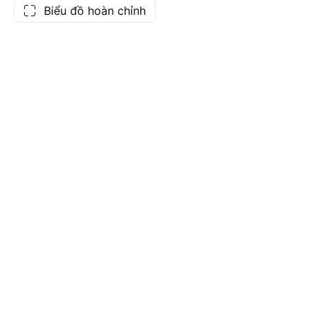
Biểu đồ hoàn chỉnh