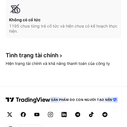
Không có cổ tức
1195 chưa từng trả cổ tức và hiện chưa có kế hoạch thực
hiện.
Tình trạng tài
chính
Hiện trạng tài chính và khả năng thanh toán của công ty
SẢN PHẨM DO CON NGƯỜI TẠO NÊN