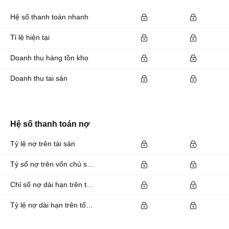
Hệ số thanh toán nhanh
Tỉ lệ hiện tại
Doanh thu hàng tồn kho
Doanh thu tai sản
Hệ số thanh toán nợ
Tỷ lệ nợ trên tài sản
Tỷ số nợ trên vốn chủ sở hữu
Chỉ số nợ dài hạn trên tổng tài sản
Tỷ lệ nợ dài hạn trên tổng tài sản