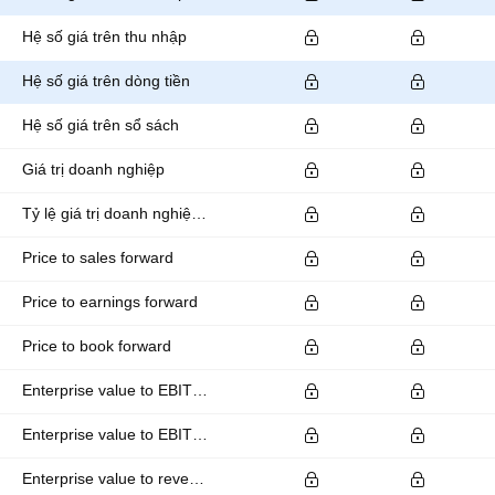
Hệ số giá trên thu nhập
Hệ số giá trên dòng tiền
Hệ số giá trên sổ sách
Giá trị doanh nghiệp
Tỷ lệ giá trị doanh nghiệp trên EBITDA
Price to sales forward
Price to earnings forward
Price to book forward
Enterprise value to EBITDA forward
Enterprise value to EBIT forward
Enterprise value to revenue forward