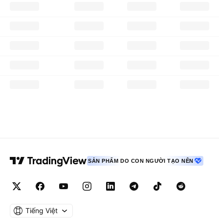
SẢN PHẨM DO CON NGƯỜI TẠO NÊN
Tiếng Việt