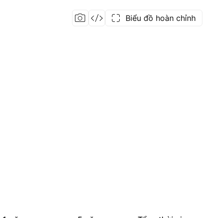
Biểu đồ hoàn chỉnh