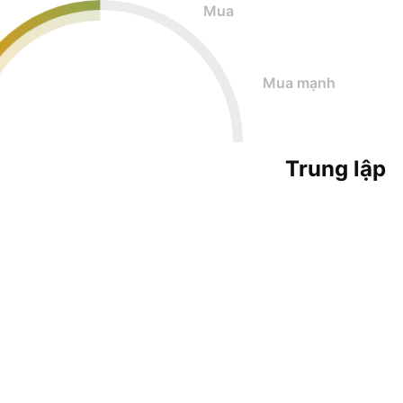
Mua
Mua mạnh
Trung lập