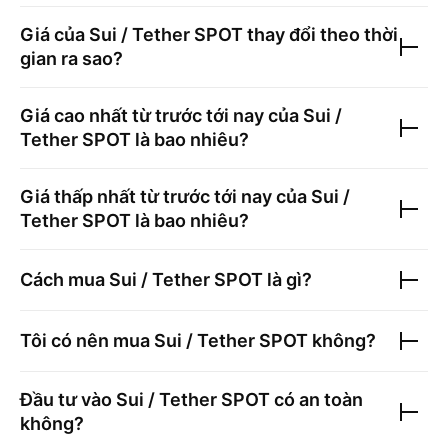
Giá của
Sui / Tether SPOT
thay đổi theo thời
gian ra sao?
Giá cao nhất từ trước tới nay của
Sui /
Tether SPOT
là bao nhiêu?
Giá thấp nhất từ trước tới nay của
Sui /
Tether SPOT
là bao nhiêu?
Cách mua
Sui / Tether SPOT
là gì?
Tôi có nên mua
Sui / Tether SPOT
không?
Đầu tư vào
Sui / Tether SPOT
có an toàn
không?