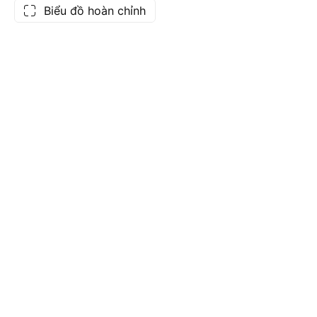
Biểu đồ hoàn chỉnh