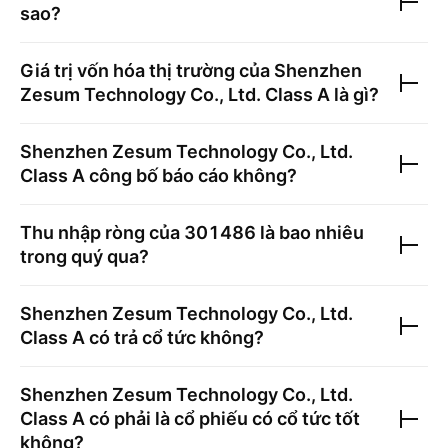
sao?
Giá trị vốn hóa thị trường của
Shenzhen
Zesum Technology Co., Ltd. Class A
là gì?
Shenzhen Zesum Technology Co., Ltd.
Class A
công bố báo cáo không?
Thu nhập ròng của
301486
là bao nhiêu
trong quý qua?
Shenzhen Zesum Technology Co., Ltd.
Class A
có trả cổ tức không?
Shenzhen Zesum Technology Co., Ltd.
Class A
có phải là cổ phiếu có cổ tức tốt
không?