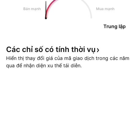
Bán mạnh
Mua mạnh
Trung lập
Các chỉ số có tính thời
vụ
Hiển thị thay đổi giá của mã giao dịch trong các năm
qua để nhận diện xu thế tái diễn.