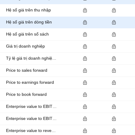
Hệ số giá trên thu nhập
Hệ số giá trên dòng tiền
Hệ số giá trên sổ sách
Giá trị doanh nghiệp
Tỷ lệ giá trị doanh nghiệp trên EBITDA
Price to sales forward
Price to earnings forward
Price to book forward
Enterprise value to EBITDA forward
Enterprise value to EBIT forward
Enterprise value to revenue forward