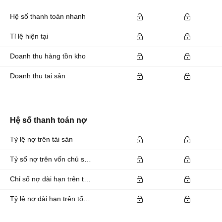
Hệ số thanh toán nhanh
Tỉ lệ hiện tại
Doanh thu hàng tồn kho
Doanh thu tai sản
Hệ số thanh toán nợ
Tỷ lệ nợ trên tài sản
Tỷ số nợ trên vốn chủ sở hữu
Chỉ số nợ dài hạn trên tổng tài sản
Tỷ lệ nợ dài hạn trên tổng tài sản