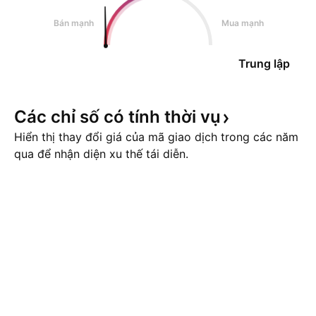
Bán mạnh
Mua mạnh
Trung lập
Các chỉ số có tính thời
vụ
Hiển thị thay đổi giá của mã giao dịch trong các năm
qua để nhận diện xu thế tái diễn.