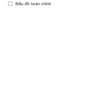
Biểu đồ hoàn chỉnh