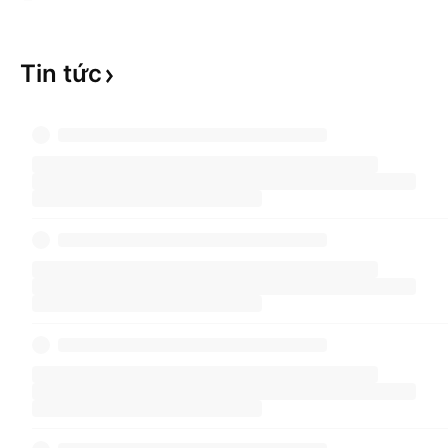
Tin
tức