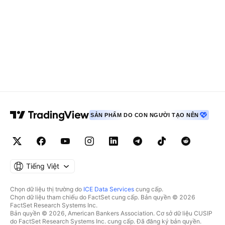
SẢN PHẨM DO CON NGƯỜI TẠO NÊN
Tiếng Việt
Chọn dữ liệu thị trường do
ICE Data Services
cung cấp.
Chọn dữ liệu tham chiếu do FactSet cung cấp. Bản quyền © 2026
FactSet Research Systems Inc.
Bản quyền © 2026, American Bankers Association. Cơ sở dữ liệu CUSIP
do FactSet Research Systems Inc. cung cấp. Đã đăng ký bản quyền.