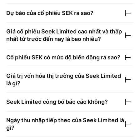
Dự báo của cổ phiếu
SEK
ra sao?
Giá cổ phiếu
Seek Limited
cao nhất và thấp
nhất từ trước đến nay là bao nhiêu?
Cổ phiếu
SEK
có mức độ biến động ra sao?
Giá trị vốn hóa thị trường của
Seek Limited
là gì?
Seek Limited
công bố báo cáo không?
Ngày thu nhập tiếp theo của
Seek Limited
là
gì?