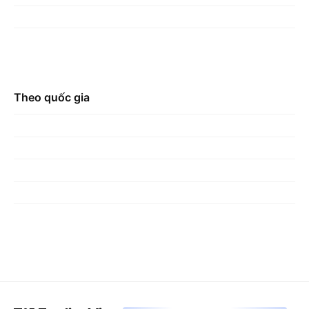
Theo quốc gia