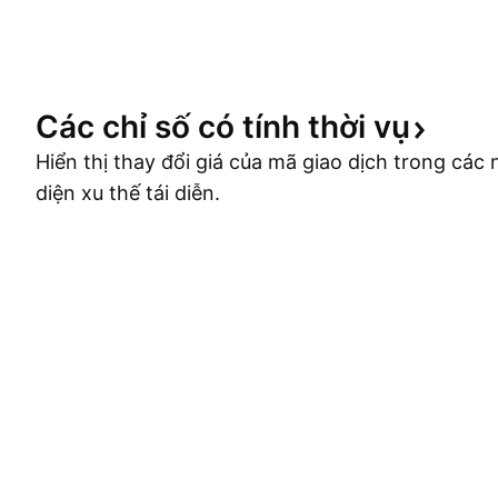
Các chỉ số có tính thời
vụ
Hiển thị thay đổi giá của mã giao dịch trong cá
diện xu thế tái diễn.