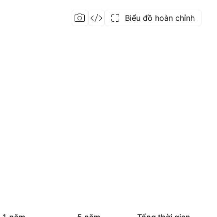
Biểu đồ hoàn chỉnh