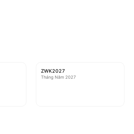
ZWK2027
Tháng Năm 2027