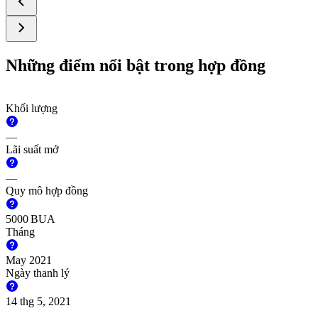
Những điểm nổi bật trong hợp đồng
Khối lượng
—
Lãi suất mở
—
Quy mô hợp đồng
5000
BUA
Tháng
May 2021
Ngày thanh lý
14 thg 5, 2021