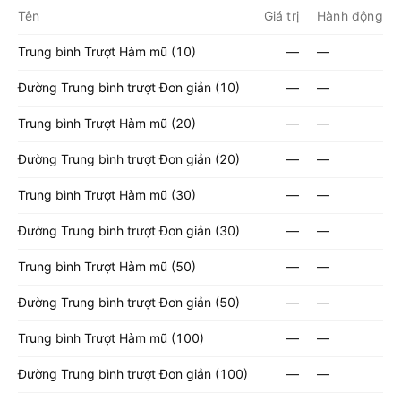
Tên
Giá trị
Hành động
Trung bình Trượt Hàm mũ (10)
—
—
Đường Trung bình trượt Đơn giản (10)
—
—
Trung bình Trượt Hàm mũ (20)
—
—
Đường Trung bình trượt Đơn giản (20)
—
—
Trung bình Trượt Hàm mũ (30)
—
—
Đường Trung bình trượt Đơn giản (30)
—
—
Trung bình Trượt Hàm mũ (50)
—
—
Đường Trung bình trượt Đơn giản (50)
—
—
Trung bình Trượt Hàm mũ (100)
—
—
Đường Trung bình trượt Đơn giản (100)
—
—