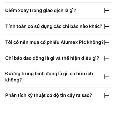
Điểm xoay trong giao dịch là gì?
Tính toán có sử dụng các chỉ báo nào khác?
Tôi có nên mua cổ phiếu
Alumex Plc
không?
Chỉ báo dao động là gì và thể hiện điều gì?
Đường trung bình động là gì, có hữu ích
không?
Phân tích kỹ thuật có độ tin cậy ra sao?