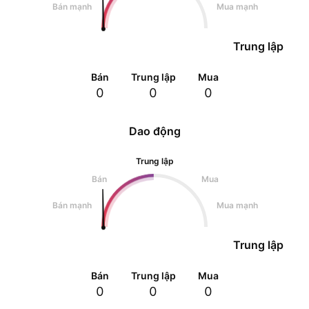
Bán mạnh
Mua mạnh
Trung lập
Bán
Trung lập
Mua
0
0
0
Dao động
Trung lập
Bán
Mua
Bán mạnh
Mua mạnh
Trung lập
Bán
Trung lập
Mua
0
0
0