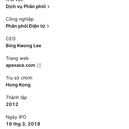
Dịch vụ Phân phối
Công nghiệp
Phân phối Điện tử
CEO
Bing Kwong Lee
Trang web
apexace.com
Trụ sở chính
Hong Kong
Thành lập
2012
Ngày IPO
16 thg 3, 2018