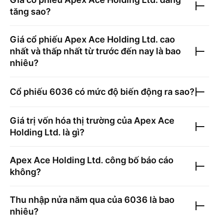
tăng sao?
Giá cổ phiếu
Apex Ace Holding Ltd.
cao
nhất và thấp nhất từ trước đến nay là bao
nhiêu?
Cổ phiếu
6036
có mức độ biến động ra sao?
Giá trị vốn hóa thị trường của
Apex Ace
Holding Ltd.
là gì?
Apex Ace Holding Ltd.
công bố báo cáo
không?
Thu nhập nửa năm qua của
6036
là bao
nhiêu?