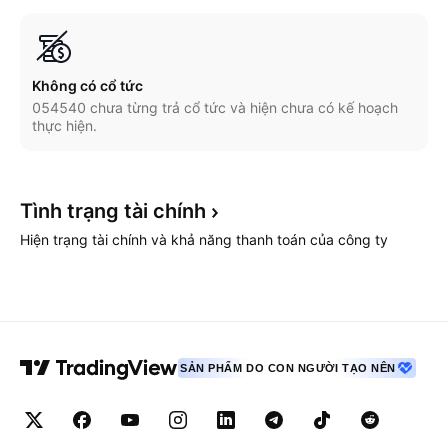
Không có cổ tức
054540 chưa từng trả cổ tức và hiện chưa có kế hoạch
thực hiện.
Tình trạng tài
chính
Hiện trạng tài chính và khả năng thanh toán của công ty
SẢN PHẨM DO CON NGƯỜI TẠO NÊN