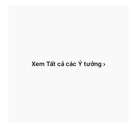
Xem Tất cả các Ý tưởng