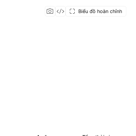
Biểu đồ hoàn chỉnh