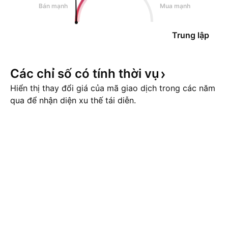
Bán mạnh
Mua mạnh
Trung lập
Các chỉ số có tính thời
vụ
Hiển thị thay đổi giá của mã giao dịch trong các năm
qua để nhận diện xu thế tái diễn.