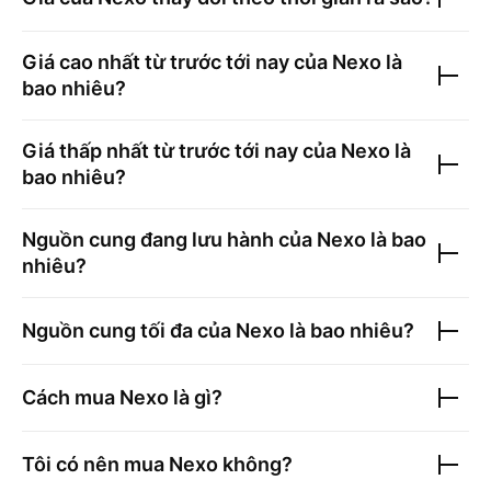
Giá cao nhất từ trước tới nay của
Nexo
là
bao nhiêu?
Giá thấp nhất từ trước tới nay của
Nexo
là
bao nhiêu?
Nguồn cung đang lưu hành của
Nexo
là bao
nhiêu?
Nguồn cung tối đa của
Nexo
là bao nhiêu?
Cách mua
Nexo
là gì?
Tôi có nên mua
Nexo
không?