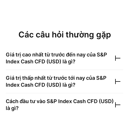
Các câu hỏi thường gặp
Giá trị cao nhất từ trước đến nay của
S&P
Index Cash CFD (USD)
là gì?
Giá trị thấp nhất từ trước tới nay của
S&P
Index Cash CFD (USD)
là gì?
Cách đầu tư vào
S&P Index Cash CFD (USD)
là gì?