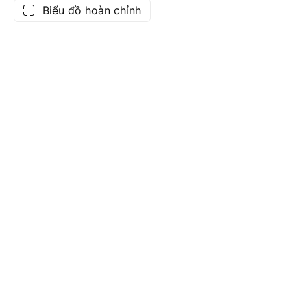
Biểu đồ hoàn chỉnh