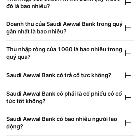
đó là bao nhiêu?
Doanh thu của
Saudi Awwal Bank
trong quý
gần nhất là bao nhiêu?
Thu nhập ròng của
1060
là bao nhiêu trong
quý qua?
Saudi Awwal Bank
có trả cổ tức không?
Saudi Awwal Bank
có phải là cổ phiếu có cổ
tức tốt không?
Saudi Awwal Bank
có bao nhiêu người lao
động?