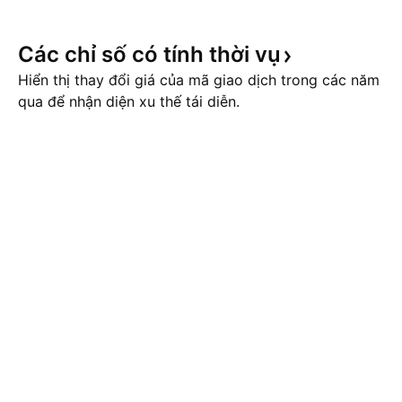
Các chỉ số có tính thời
vụ
Hiển thị thay đổi giá của mã giao dịch trong các năm
qua để nhận diện xu thế tái diễn.