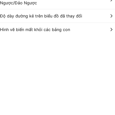
Ngược/Đảo Ngược
Độ dày đường kẻ trên biểu đồ đã thay đổi
Hình vẽ biến mất khỏi các bảng con