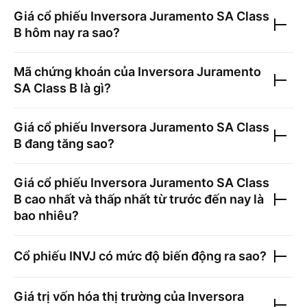
Giá cổ phiếu
Inversora Juramento SA Class
B
hôm nay ra sao?
Mã chứng khoán của
Inversora Juramento
SA Class B
là gì?
Giá cổ phiếu
Inversora Juramento SA Class
B
đang tăng sao?
Giá cổ phiếu
Inversora Juramento SA Class
B
cao nhất và thấp nhất từ trước đến nay là
bao nhiêu?
Cổ phiếu
INVJ
có mức độ biến động ra sao?
Giá trị vốn hóa thị trường của
Inversora