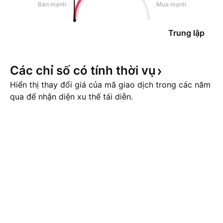
Bán mạnh
Mua mạnh
Trung lập
Các chỉ số có tính thời
vụ
Hiển thị thay đổi giá của mã giao dịch trong các năm
qua để nhận diện xu thế tái diễn.