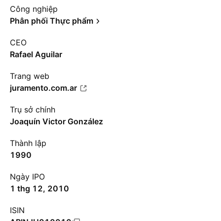
Công nghiệp
Phân phối Thực phẩm
CEO
Rafael Aguilar
Trang web
juramento.com.ar
Trụ sở chính
Joaquín Victor González
Thành lập
1990
Ngày IPO
1 thg 12, 2010
ISIN