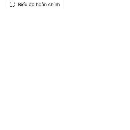
Biểu đồ hoàn chỉnh