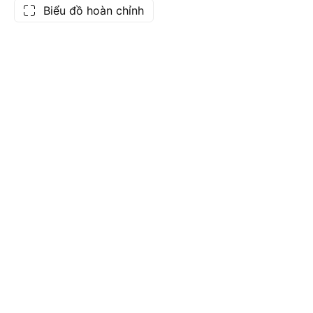
Biểu đồ hoàn chỉnh