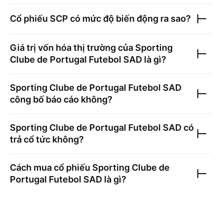
Cổ phiếu
SCP
có mức độ biến động ra sao?
Giá trị vốn hóa thị trường của
Sporting
Clube de Portugal Futebol SAD
là gì?
Sporting Clube de Portugal Futebol SAD
công bố báo cáo không?
Sporting Clube de Portugal Futebol SAD
có
trả cổ tức không?
Cách mua cổ phiếu
Sporting Clube de
Portugal Futebol SAD
là gì?