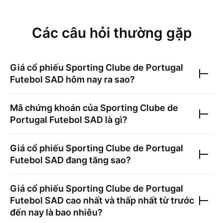
Các câu hỏi thường gặp
Giá cổ phiếu
Sporting Clube de Portugal
Futebol SAD
hôm nay ra sao?
Mã chứng khoán của
Sporting Clube de
Portugal Futebol SAD
là gì?
Giá cổ phiếu
Sporting Clube de Portugal
Futebol SAD
đang tăng sao?
Giá cổ phiếu
Sporting Clube de Portugal
Futebol SAD
cao nhất và thấp nhất từ trước
đến nay là bao nhiêu?