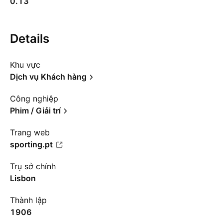
0.13
Details
Khu vực
Dịch vụ Khách hàng
Công nghiệp
Phim / Giải trí
Trang web
sporting.pt
Trụ sở chính
Lisbon
Thành lập
1906